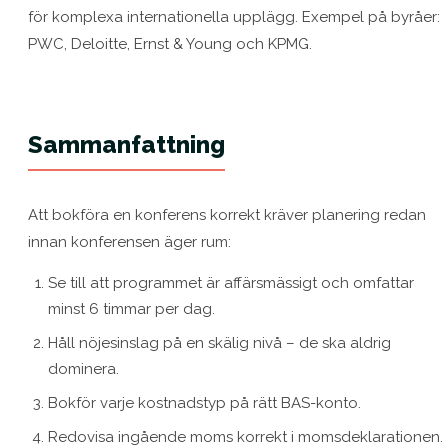
för komplexa internationella upplägg. Exempel på byråer:
PWC, Deloitte, Ernst & Young och KPMG.
Sammanfattning
Att bokföra en konferens korrekt kräver planering redan
innan konferensen äger rum:
Se till att programmet är affärsmässigt och omfattar
minst 6 timmar per dag.
Håll nöjesinslag på en skälig nivå – de ska aldrig
dominera.
Bokför varje kostnadstyp på rätt BAS-konto.
Redovisa ingående moms korrekt i momsdeklarationen.