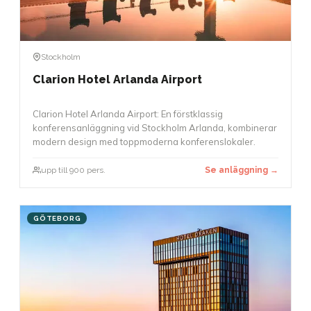
Stockholm
Clarion Hotel Arlanda Airport
Clarion Hotel Arlanda Airport: En förstklassig
konferensanläggning vid Stockholm Arlanda, kombinerar
modern design med toppmoderna konferenslokaler.
upp till 900 pers.
Se anläggning →
GÖTEBORG