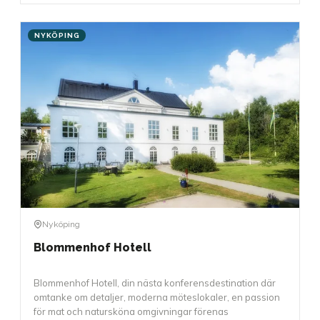
NYKÖPING
Nyköping
Blommenhof Hotell
Blommenhof Hotell, din nästa konferensdestination där
omtanke om detaljer, moderna möteslokaler, en passion
för mat och natursköna omgivningar förenas