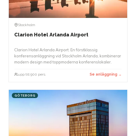
Stockholm
Clarion Hotel Arlanda Airport
Clarion Hotel Arlanda Airport: En förstklassig
konferensanläggning vid Stockholm Arlanda, kombinerar
modern design med toppmoderna konferenslokaler.
upp till 900 pers.
Se anläggning →
GÖTEBORG