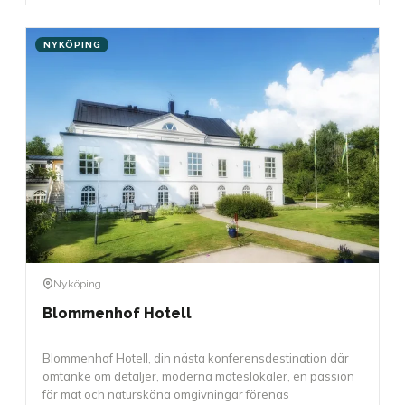
NYKÖPING
Nyköping
Blommenhof Hotell
Blommenhof Hotell, din nästa konferensdestination där
omtanke om detaljer, moderna möteslokaler, en passion
för mat och natursköna omgivningar förenas