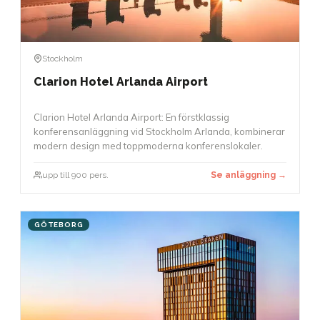
Stockholm
Clarion Hotel Arlanda Airport
Clarion Hotel Arlanda Airport: En förstklassig
konferensanläggning vid Stockholm Arlanda, kombinerar
modern design med toppmoderna konferenslokaler.
upp till 900 pers.
Se anläggning →
GÖTEBORG