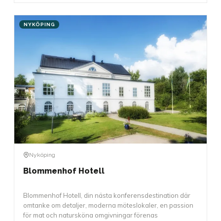
NYKÖPING
Nyköping
Blommenhof Hotell
Blommenhof Hotell, din nästa konferensdestination där
omtanke om detaljer, moderna möteslokaler, en passion
för mat och natursköna omgivningar förenas