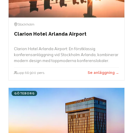
Stockholm
Clarion Hotel Arlanda Airport
Clarion Hotel Arlanda Airport: En förstklassig
konferensanläggning vid Stockholm Arlanda, kombinerar
modern design med toppmoderna konferenslokaler.
upp till 900 pers.
Se anläggning →
GÖTEBORG