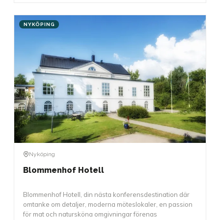
NYKÖPING
Nyköping
Blommenhof Hotell
Blommenhof Hotell, din nästa konferensdestination där
omtanke om detaljer, moderna möteslokaler, en passion
för mat och natursköna omgivningar förenas