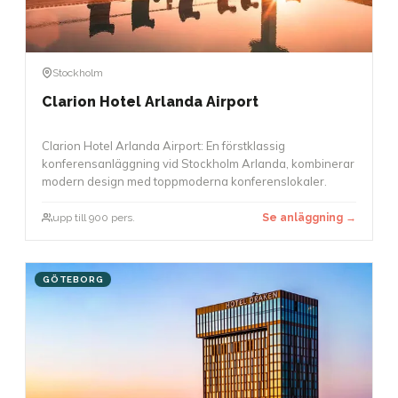
Stockholm
Clarion Hotel Arlanda Airport
Clarion Hotel Arlanda Airport: En förstklassig
konferensanläggning vid Stockholm Arlanda, kombinerar
modern design med toppmoderna konferenslokaler.
upp till 900 pers.
Se anläggning →
GÖTEBORG