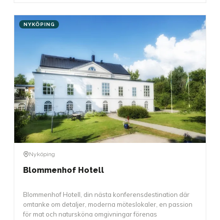
NYKÖPING
Nyköping
Blommenhof Hotell
Blommenhof Hotell, din nästa konferensdestination där
omtanke om detaljer, moderna möteslokaler, en passion
för mat och natursköna omgivningar förenas