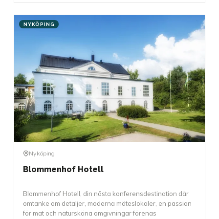
NYKÖPING
Nyköping
Blommenhof Hotell
Blommenhof Hotell, din nästa konferensdestination där
omtanke om detaljer, moderna möteslokaler, en passion
för mat och natursköna omgivningar förenas