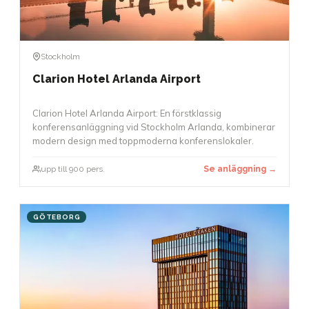
Stockholm
Clarion Hotel Arlanda Airport
Clarion Hotel Arlanda Airport: En förstklassig
konferensanläggning vid Stockholm Arlanda, kombinerar
modern design med toppmoderna konferenslokaler.
upp till 900 pers.
Se anläggning →
GÖTEBORG