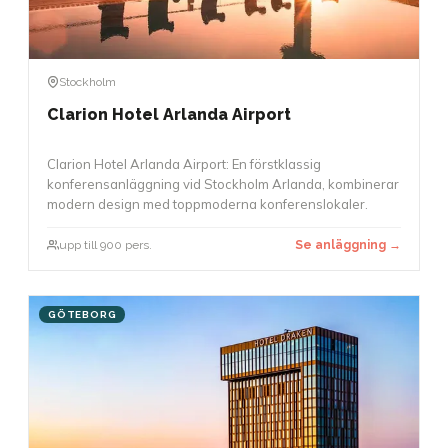
Stockholm
Clarion Hotel Arlanda Airport
Clarion Hotel Arlanda Airport: En förstklassig
konferensanläggning vid Stockholm Arlanda, kombinerar
modern design med toppmoderna konferenslokaler.
upp till 900 pers.
Se anläggning →
GÖTEBORG