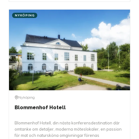
NYKÖPING
Nyköping
Blommenhof Hotell
Blommenhof Hotell, din nästa konferensdestination där
omtanke om detaljer, moderna möteslokaler, en passion
för mat och natursköna omgivningar förenas