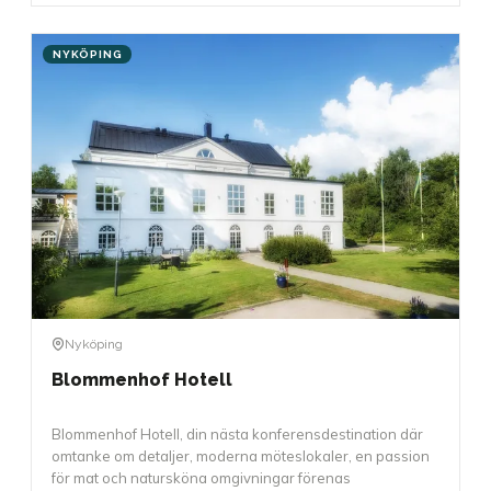
NYKÖPING
Nyköping
Blommenhof Hotell
Blommenhof Hotell, din nästa konferensdestination där
omtanke om detaljer, moderna möteslokaler, en passion
för mat och natursköna omgivningar förenas