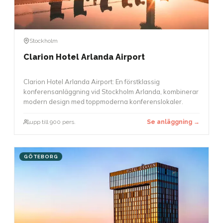
Stockholm
Clarion Hotel Arlanda Airport
Clarion Hotel Arlanda Airport: En förstklassig
konferensanläggning vid Stockholm Arlanda, kombinerar
modern design med toppmoderna konferenslokaler.
upp till 900 pers.
Se anläggning →
GÖTEBORG