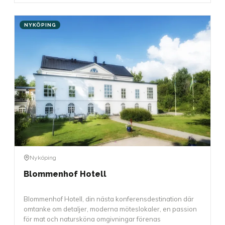
NYKÖPING
Nyköping
Blommenhof Hotell
Blommenhof Hotell, din nästa konferensdestination där
omtanke om detaljer, moderna möteslokaler, en passion
för mat och natursköna omgivningar förenas