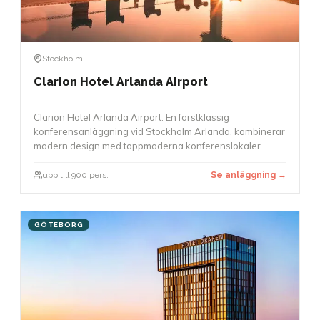
Stockholm
Clarion Hotel Arlanda Airport
Clarion Hotel Arlanda Airport: En förstklassig
konferensanläggning vid Stockholm Arlanda, kombinerar
modern design med toppmoderna konferenslokaler.
upp till 900 pers.
Se anläggning →
GÖTEBORG