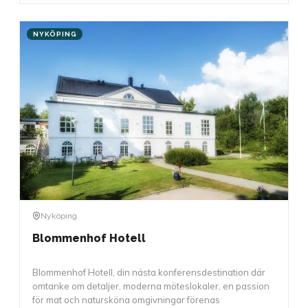
NYKÖPING
Nyköping
Blommenhof Hotell
Blommenhof Hotell, din nästa konferensdestination där
omtanke om detaljer, moderna möteslokaler, en passion
för mat och natursköna omgivningar förenas