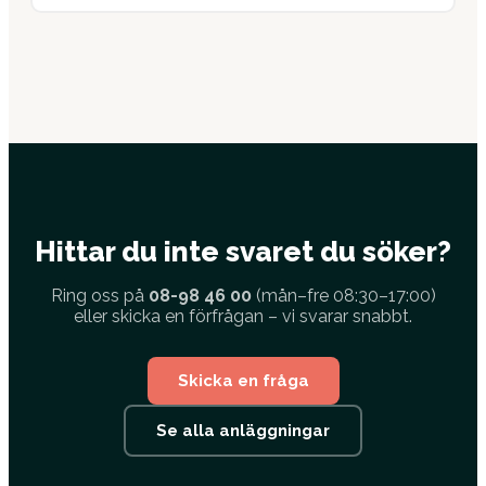
Hittar du inte svaret du söker?
Ring oss på
08-98 46 00
(mån–fre 08:30–17:00)
eller skicka en förfrågan – vi svarar snabbt.
Skicka en fråga
Se alla anläggningar