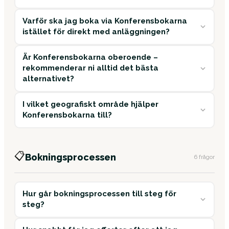
Varför ska jag boka via Konferensbokarna
istället för direkt med anläggningen?
Är Konferensbokarna oberoende –
rekommenderar ni alltid det bästa
alternativet?
I vilket geografiskt område hjälper
Konferensbokarna till?
📋
Bokningsprocessen
6 frågor
Hur går bokningsprocessen till steg för
steg?