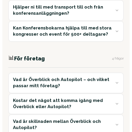
Hjälper ni till med transport till och från
konferensanläggningen?
Kan Konferensbokarna hjälpa till med stora
kongresser och event för 500+ deltagare?
📊
För företag
4 frågor
Vad är Överblick och Autopilot – och vilket
passar mitt företag?
Kostar det något att komma igång med
Överblick eller Autopilot?
Vad är skillnaden mellan Överblick och
Autopilot?