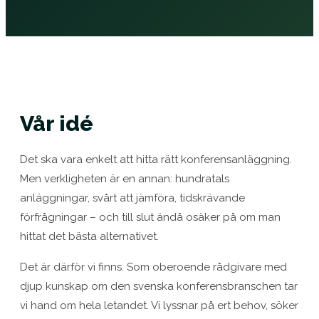
Vår idé
Det ska vara enkelt att hitta rätt konferensanläggning.
Men verkligheten är en annan: hundratals
anläggningar, svårt att jämföra, tidskrävande
förfrågningar – och till slut ändå osäker på om man
hittat det bästa alternativet.
Det är därför vi finns. Som oberoende rådgivare med
djup kunskap om den svenska konferensbranschen tar
vi hand om hela letandet. Vi lyssnar på ert behov, söker