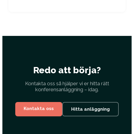
Redo att börja?
Kontakta oss så hjälper vi er hitta rätt
konferensanläggning – idag.
Kontakta oss
Hitta anläggning