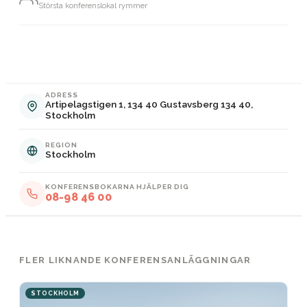
Största konferenslokal rymmer
ADRESS
Artipelagstigen 1, 134 40 Gustavsberg 134 40,
Stockholm
REGION
Stockholm
KONFERENSBOKARNA HJÄLPER DIG
08-98 46 00
FLER LIKNANDE KONFERENSANLÄGGNINGAR
STOCKHOLM