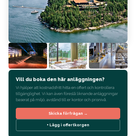
Vill du boka den här anläggningen?
Vi hjälper att kostnadsfritt hitta en offert och kontrollera
tillgänglighet. Vi kan även föreslå liknande anläggningar
baserat på miljö, avstånd till er kontor och prisnivå.
Skicka förfrågan →
+ Lägg i offertkorgen