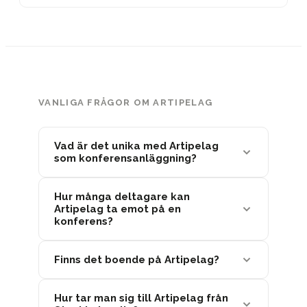
VANLIGA FRÅGOR OM ARTIPELAG
Vad är det unika med Artipelag
som konferensanläggning?
Hur många deltagare kan
Artipelag ta emot på en
konferens?
Finns det boende på Artipelag?
Hur tar man sig till Artipelag från