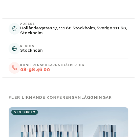
ADRESS
Holländargatan 17, 111 60 Stockholm, Sverige 111 60,
Stockholm
REGION
Stockholm
KONFERENSBOKARNA HJÄLPER DIG
08-98 46 00
FLER LIKNANDE KONFERENSANLÄGGNINGAR
STOCKHOLM