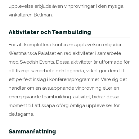
upplevelse erbjuds även vinprovningar i den mysiga
vinkällaren Bellman.
Aktiviteter och Teambuilding
För att komplettera konferensupplevelsen erbjuder
Westmanska Palatset en rad aktiviteter i samarbete
med Swedish Events. Dessa aktiviteter är utformade för
att främja samarbete och laganda, vilket gör dem till
ett perfekt inslag i konferensprogrammet. Vare sig det
handlar om en avslappnande vinprovning eller en
energigivande teambuilding-aktivitet, bidrar dessa
moment till att skapa oförglömliga upplevelser för
deltagarna.
Sammanfattning