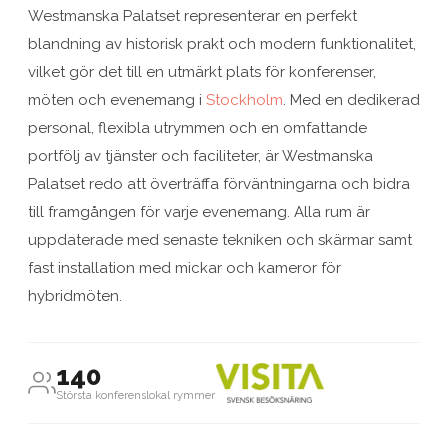
Westmanska Palatset representerar en perfekt
blandning av historisk prakt och modern funktionalitet,
vilket gör det till en utmärkt plats för konferenser,
möten och evenemang i
Stockholm
. Med en dedikerad
personal, flexibla utrymmen och en omfattande
portfölj av tjänster och faciliteter, är Westmanska
Palatset redo att överträffa förväntningarna och bidra
till framgången för varje evenemang. Alla rum är
uppdaterade med senaste tekniken och skärmar samt
fast installation med mickar och kameror för
hybridmöten.
140
Största konferenslokal rymmer