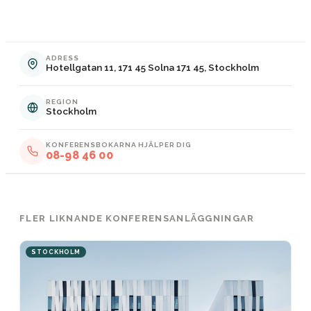
ADRESS
Hotellgatan 11, 171 45 Solna 171 45, Stockholm
REGION
Stockholm
KONFERENSBOKARNA HJÄLPER DIG
08-98 46 00
FLER LIKNANDE KONFERENSANLÄGGNINGAR
STOCKHOLM