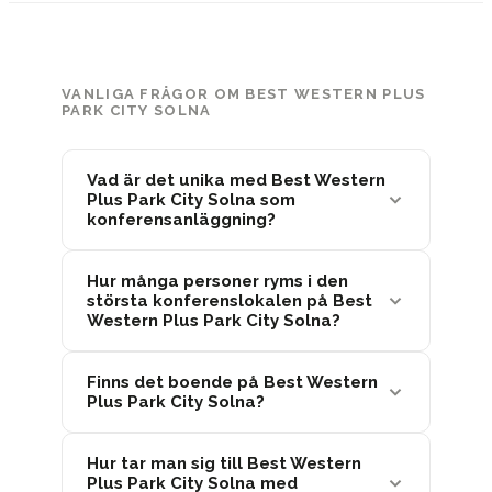
VANLIGA FRÅGOR OM BEST WESTERN PLUS
PARK CITY SOLNA
Vad är det unika med Best Western
Plus Park City Solna som
konferensanläggning?
Hur många personer ryms i den
största konferenslokalen på Best
Western Plus Park City Solna?
Finns det boende på Best Western
Plus Park City Solna?
Hur tar man sig till Best Western
Plus Park City Solna med