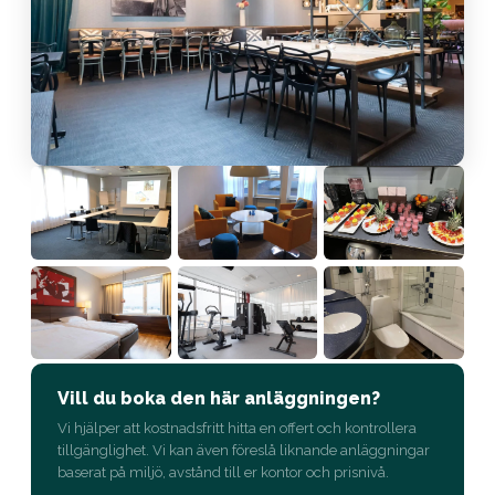
Vill du boka den här anläggningen?
Vi hjälper att kostnadsfritt hitta en offert och kontrollera
tillgänglighet. Vi kan även föreslå liknande anläggningar
baserat på miljö, avstånd till er kontor och prisnivå.