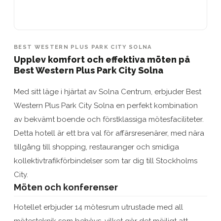
BEST WESTERN PLUS PARK CITY SOLNA
Upplev komfort och effektiva möten på
Best Western Plus Park City Solna
Med sitt läge i hjärtat av Solna Centrum, erbjuder Best
Western Plus Park City Solna en perfekt kombination
av bekvämt boende och förstklassiga mötesfaciliteter.
Detta hotell är ett bra val för affärsresenärer, med nära
tillgång till shopping, restauranger och smidiga
kollektivtrafikförbindelser som tar dig till Stockholms
City.
Möten och konferenser
Hotellet erbjuder 14 mötesrum utrustade med all