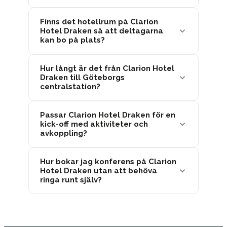
Finns det hotellrum på Clarion
Hotel Draken så att deltagarna
kan bo på plats?
Hur långt är det från Clarion Hotel
Draken till Göteborgs
centralstation?
Passar Clarion Hotel Draken för en
kick-off med aktiviteter och
avkoppling?
Hur bokar jag konferens på Clarion
Hotel Draken utan att behöva
ringa runt själv?