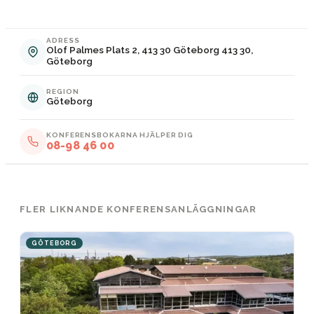
ADRESS
Olof Palmes Plats 2, 413 30 Göteborg 413 30,
Göteborg
REGION
Göteborg
KONFERENSBOKARNA HJÄLPER DIG
08-98 46 00
FLER LIKNANDE KONFERENSANLÄGGNINGAR
GÖTEBORG