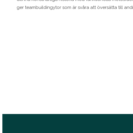
ger teambuildingytor som är svåra att översätta till and