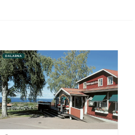
DALARNA