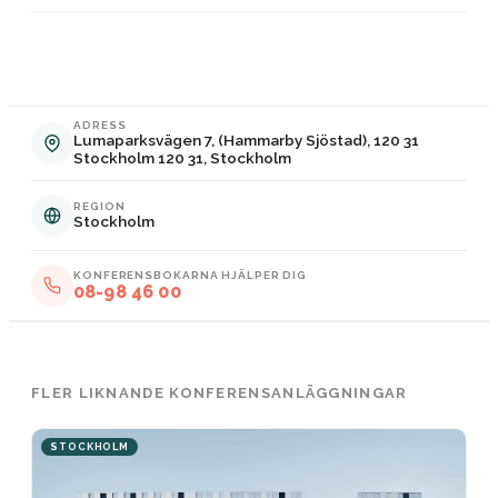
ADRESS
Lumaparksvägen 7, (Hammarby Sjöstad), 120 31
Stockholm 120 31, Stockholm
REGION
Stockholm
KONFERENSBOKARNA HJÄLPER DIG
08-98 46 00
FLER LIKNANDE KONFERENSANLÄGGNINGAR
STOCKHOLM