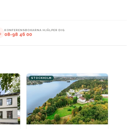
KONFERENSBOKARNA HJÄLPER DIG
08-98 46 00
STOCKHOLM