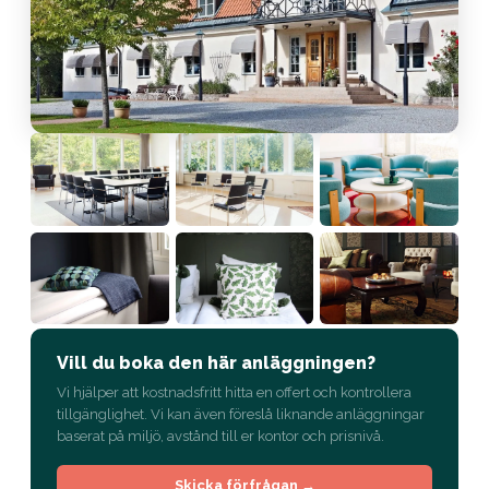
Vill du boka den här anläggningen?
Vi hjälper att kostnadsfritt hitta en offert och kontrollera
tillgänglighet. Vi kan även föreslå liknande anläggningar
baserat på miljö, avstånd till er kontor och prisnivå.
Skicka förfrågan →