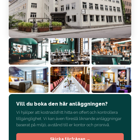
Vill du boka den här anläggningen?
Vi hjälper att kostnadsfritt hitta en offert och kontrollera
tillgänglighet. Vi kan även föreslå liknande anläggningar
baserat på miljö, avstånd till er kontor och prisnivå.
Skicka förfrågan →