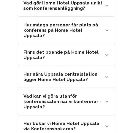
Vad gör Home Hotel Uppsala unikt
som konferensanläggning?
Hur många personer får plats på
konferens på Home Hotel
Uppsala?
Finns det boende på Home Hotel
Uppsala?
Hur nära Uppsala centralstation
ligger Home Hotel Uppsala?
Vad kan vi göra utanför
konferenssalen när vi konfererar i
Uppsala?
Hur bokar vi Home Hotel Uppsala
via Konferensbokarna?