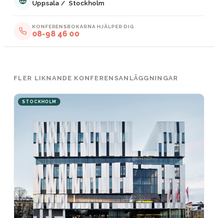
Uppsala
/
Stockholm
KONFERENSBOKARNA HJÄLPER DIG
08-98 46 00
FLER LIKNANDE KONFERENSANLÄGGNINGAR
STOCKHOLM