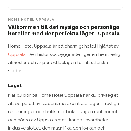
HOME HOTEL UPPSALA
Välkommen till det mysiga och personliga
hotellet med det perfekta läget i Uppsala.
Home Hotel Uppsala är ett charmigt hotell i hjärtat av
Uppsala
. Den historiska byggnaden ger en hemtrevlig
atmosfär och är perfekt belägen för att utforska
staden.
Läget
När du bor på Home Hotel Uppsala har du privilegiet
att bo på ett av stadens mest centrala lägen. Trevliga
restauranger och butiker är bokstavligen runt hörnet,
och några av Uppsalas mest kända sevärdheter,
inklusive slottet, den magnifika domkyrkan och