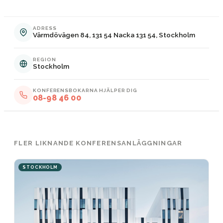
ADRESS
Värmdövägen 84, 131 54 Nacka 131 54, Stockholm
REGION
Stockholm
KONFERENSBOKARNA HJÄLPER DIG
08-98 46 00
FLER LIKNANDE KONFERENSANLÄGGNINGAR
STOCKHOLM