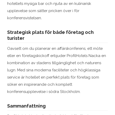
hotellets mysiga bar och njuta av en kulinarisk
upplevelse som sätter pricken över i för
konferensvistelsen.
Strategisk plats för både företag och
turister
Oavsett om du planerar en affärskonferens, ett möte
eller en företagskickoff erbjuder ProfilHotels Nacka en
kombination av stadens tillgänglighet och naturens
lugn. Med sina moderna faciliteter och högklassiga
service är hotellet en perfekt plats för företag som
söker en inspirerande och komplett
konferensupplevelse i södra Stockholm.
Sammanfattning