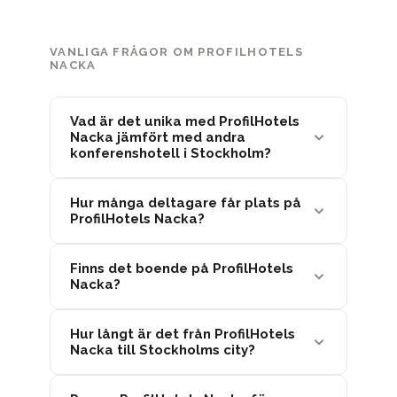
VANLIGA FRÅGOR OM PROFILHOTELS
NACKA
Vad är det unika med ProfilHotels
Nacka jämfört med andra
konferenshotell i Stockholm?
Hur många deltagare får plats på
ProfilHotels Nacka?
Finns det boende på ProfilHotels
Nacka?
Hur långt är det från ProfilHotels
Nacka till Stockholms city?