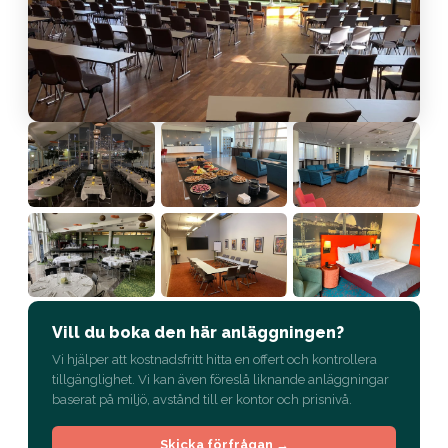
Vill du boka den här anläggningen?
Vi hjälper att kostnadsfritt hitta en offert och kontrollera
tillgänglighet. Vi kan även föreslå liknande anläggningar
baserat på miljö, avstånd till er kontor och prisnivå.
Skicka förfrågan →