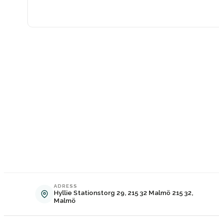
ADRESS
Hyllie Stationstorg 29, 215 32 Malmö 215 32,
Malmö