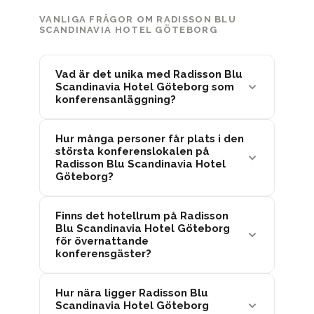
VANLIGA FRÅGOR OM RADISSON BLU
SCANDINAVIA HOTEL GÖTEBORG
Vad är det unika med Radisson Blu
Scandinavia Hotel Göteborg som
konferensanläggning?
Hur många personer får plats i den
största konferenslokalen på
Radisson Blu Scandinavia Hotel
Göteborg?
Finns det hotellrum på Radisson
Blu Scandinavia Hotel Göteborg
för övernattande
konferensgäster?
Hur nära ligger Radisson Blu
Scandinavia Hotel Göteborg