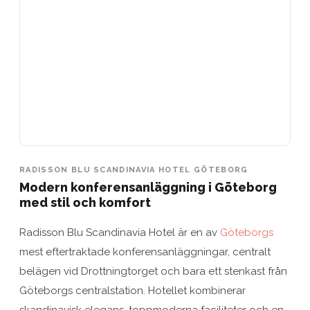
RADISSON BLU SCANDINAVIA HOTEL GÖTEBORG
Modern konferensanläggning i Göteborg
med stil och komfort
Radisson Blu Scandinavia Hotel är en av
Göteborgs
mest eftertraktade konferensanläggningar, centralt
belägen vid Drottningtorget och bara ett stenkast från
Göteborgs centralstation. Hotellet kombinerar