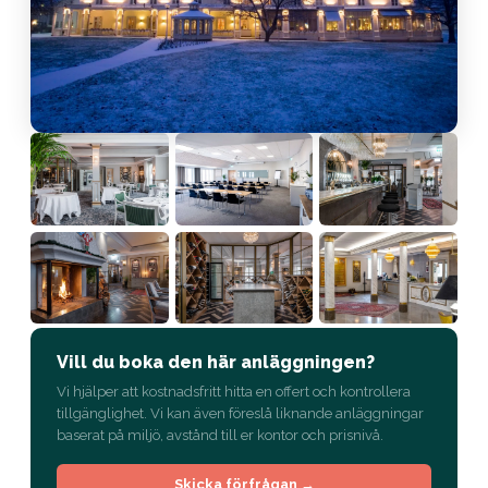
Vill du boka den här anläggningen?
Vi hjälper att kostnadsfritt hitta en offert och kontrollera
tillgänglighet. Vi kan även föreslå liknande anläggningar
baserat på miljö, avstånd till er kontor och prisnivå.
Skicka förfrågan →