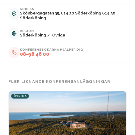
ADRESS
Skönbergagatan 35, 614 30 Söderköping 614 30,
Söderköping
REGION
Söderköping
/
Övriga
KONFERENSBOKARNA HJÄLPER DIG
08-98 46 00
FLER LIKNANDE KONFERENSANLÄGGNINGAR
ÖVRIGA