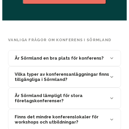
VANLIGA FRÅGOR OM KONFERENS I SÖRMLAND
Är Sörmland en bra plats för konferens?
Vilka typer av konferensanläggningar finns
tillgängliga i Sörmland?
Är Sörmland lämpligt för stora
företagskonferenser?
Finns det mindre konferenslokaler för
workshops och utbildningar?