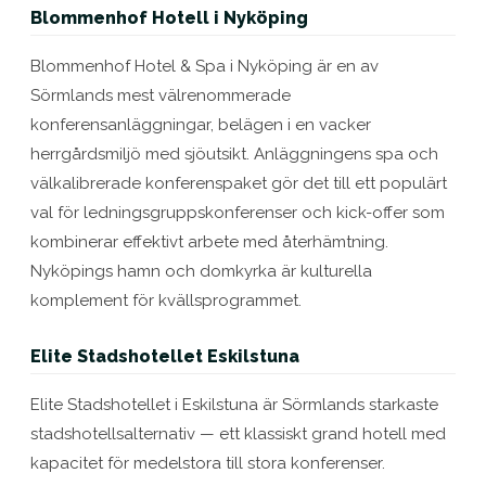
Blommenhof Hotell i Nyköping
Blommenhof Hotel & Spa i Nyköping är en av
Sörmlands mest välrenommerade
konferensanläggningar, belägen i en vacker
herrgårdsmiljö med sjöutsikt. Anläggningens spa och
välkalibrerade konferenspaket gör det till ett populärt
val för ledningsgruppskonferenser och kick-offer som
kombinerar effektivt arbete med återhämtning.
Nyköpings hamn och domkyrka är kulturella
komplement för kvällsprogrammet.
Elite Stadshotellet Eskilstuna
Elite Stadshotellet i Eskilstuna är Sörmlands starkaste
stadshotellsalternativ — ett klassiskt grand hotell med
kapacitet för medelstora till stora konferenser.