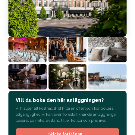
Vill du boka den här anläggningen?
Vi hjälper att kostnadsfritt hitta en offert och kontrollera
tillgänglighet. Vi kan även föreslå liknande anläggningar
baserat på miljö, avstånd till er kontor och prisnivå.
Skicka förfrågan →