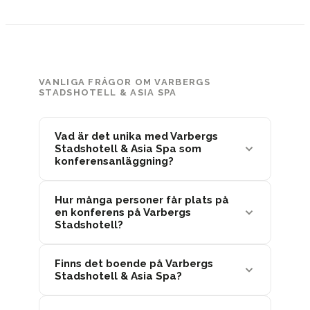
VANLIGA FRÅGOR OM VARBERGS
STADSHOTELL & ASIA SPA
Vad är det unika med Varbergs
Stadshotell & Asia Spa som
konferensanläggning?
Hur många personer får plats på
en konferens på Varbergs
Stadshotell?
Finns det boende på Varbergs
Stadshotell & Asia Spa?