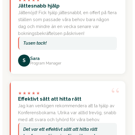
“
Jättesnabb hjälp
Jättenöjd! Fick hjälp jättesnabbt, en offert på flera
ställen som passade våra behov bara någon
dag och mindre än en vecka senare var
bokningsbekräftelsen påskriven!
Tusen tack!
Sara
S
Program Manager
“
★★★★★
Effektivt sätt att hitta rätt
Jag kan verkligen rekommendera att ta hjälp av
Konferensbokarna. Ulrika var alltid trevlig, snabb
med att svara och lyhörd för våra behov.
Det var ett effektivt sätt att hitta rätt