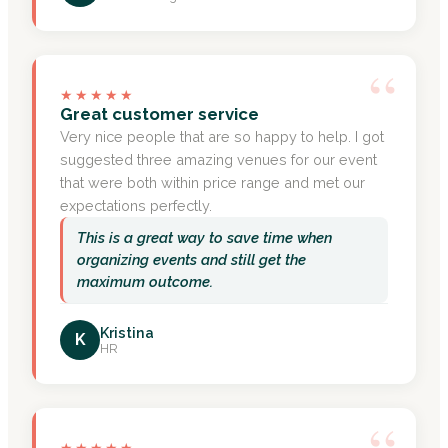
“
★★★★★
Great customer service
Very nice people that are so happy to help. I got
suggested three amazing venues for our event
that were both within price range and met our
expectations perfectly.
This is a great way to save time when
organizing events and still get the
maximum outcome.
Kristina
K
HR
★★★★★