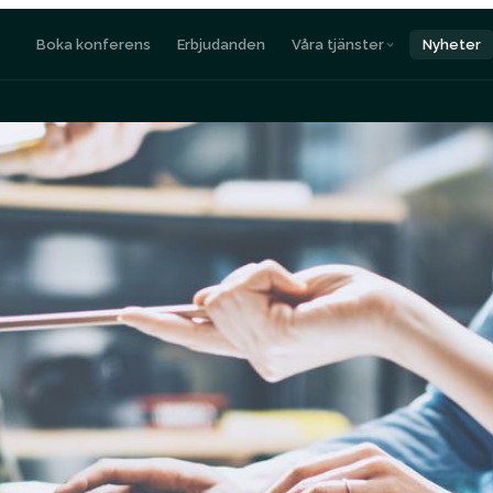
Boka konferens
Erbjudanden
Våra tjänster
Nyheter