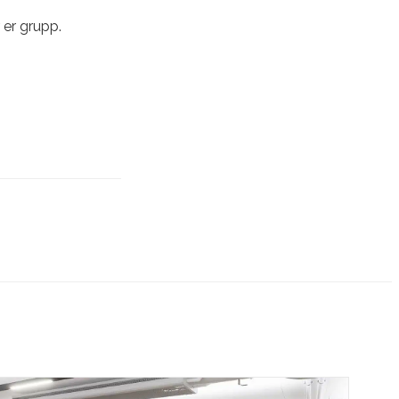
 er grupp.