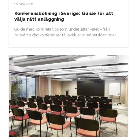
10 maj 2026
Konferensbokning i Sverige: Guide för att
välja rätt anläggning
Guide med konkreta tips som underlättar valet – från
prisvärda dagkonferenser till exklusiva helhetslösningar.