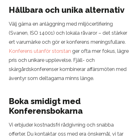
Hållbara och unika alternativ
Välj gärna en anläggning med miljöcertifiering
(Svanen, ISO 14001) och lokala råvaror – det stärker
ert varumärke och gör er konferens meningsfullare.
Konferens utanför storstan
ger ofta mer fokus, lägre
pris och unikare upplevelse. Fjäll- och
skärgårdskonferenser kombinerar affärsmöten med
äventyr som deltagarna minns länge.
Boka smidigt med
Konferensbokarna
Vi erbjuder kostnadsfri rådgivning och snabba
offerter. Du kontaktar oss med era önskemål, vi tar