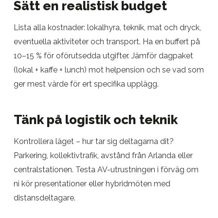
Sätt en realistisk budget
Lista alla kostnader: lokalhyra, teknik, mat och dryck,
eventuella aktiviteter och transport. Ha en buffert på
10–15 % för oförutsedda utgifter. Jämför dagpaket
(lokal + kaffe + lunch) mot helpension och se vad som
ger mest värde för ert specifika upplägg.
Tänk på logistik och teknik
Kontrollera läget – hur tar sig deltagarna dit?
Parkering, kollektivtrafik, avstånd från Arlanda eller
centralstationen. Testa AV-utrustningen i förväg om
ni kör presentationer eller hybridmöten med
distansdeltagare.