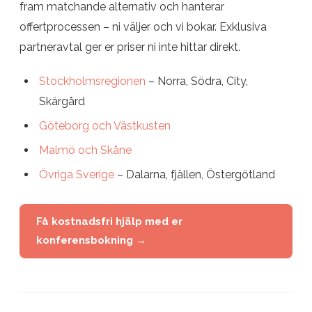
fram matchande alternativ och hanterar
offertprocessen – ni väljer och vi bokar. Exklusiva
partneravtal ger er priser ni inte hittar direkt.
Stockholmsregionen
– Norra, Södra, City,
Skärgård
Göteborg och Västkusten
Malmö och Skåne
Övriga Sverige
– Dalarna, fjällen, Östergötland
Få kostnadsfri hjälp med er
konferensbokning →