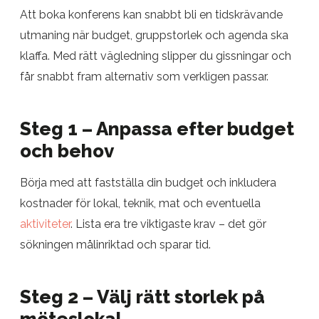
Att boka konferens kan snabbt bli en tidskrävande
utmaning när budget, gruppstorlek och agenda ska
klaffa. Med rätt vägledning slipper du gissningar och
får snabbt fram alternativ som verkligen passar.
Steg 1 – Anpassa efter budget
och behov
Börja med att fastställa din budget och inkludera
kostnader för lokal, teknik, mat och eventuella
aktiviteter
. Lista era tre viktigaste krav – det gör
sökningen målinriktad och sparar tid.
Steg 2 – Välj rätt storlek på