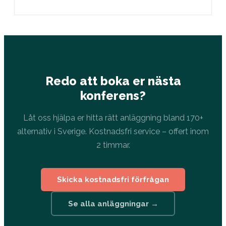
erbjudanden.
Redo att boka er nästa
konferens?
Låt oss hjälpa er hitta rätt anläggning bland 170+
alternativ i Sverige. Kostnadsfri service – offert inom
2 timmar.
Skicka kostnadsfri förfrågan
Se alla anläggningar →