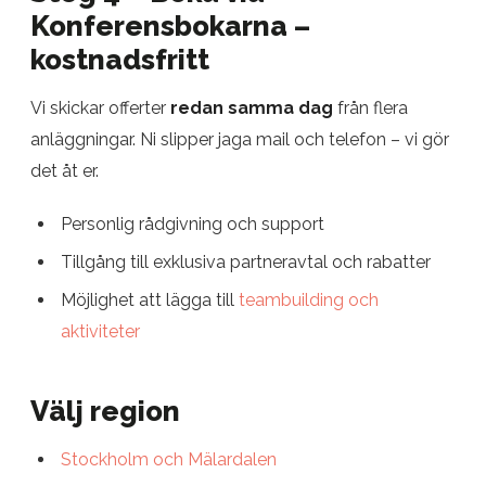
Konferensbokarna –
kostnadsfritt
Vi skickar offerter
redan samma dag
från flera
anläggningar. Ni slipper jaga mail och telefon – vi gör
det åt er.
Personlig rådgivning och support
Tillgång till exklusiva partneravtal och rabatter
Möjlighet att lägga till
teambuilding och
aktiviteter
Välj region
Stockholm och Mälardalen