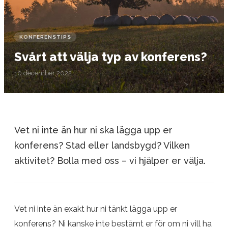
KONFERENSTIPS
Svårt att välja typ av konferens?
10 december 2022
Vet ni inte än hur ni ska lägga upp er
konferens? Stad eller landsbygd? Vilken
aktivitet? Bolla med oss – vi hjälper er välja.
Vet ni inte än exakt hur ni tänkt lägga upp er
konferens? Ni kanske inte bestämt er för om ni vill ha