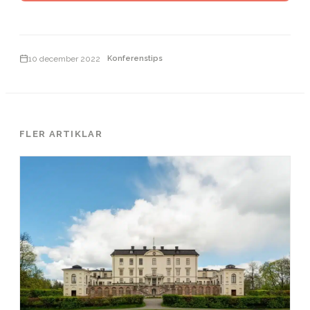
10 december 2022
Konferenstips
FLER ARTIKLAR