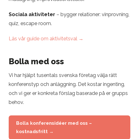
Sociala aktiviteter
– bygger relationer: vinprovning,
quiz, escape room.
Läs vår guide om aktivitetsval →
Bolla med oss
Vi har hjälpt tusentals svenska företag välja rätt
konferenstyp och anläggning. Det kostar ingenting,
och vi ger er konkreta förslag baserade på er grupps
behov.
Bolla konferensidéer med oss –
kostnadsfritt →