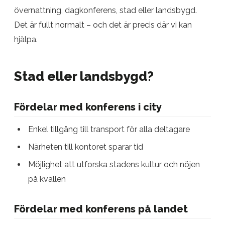
övernattning, dagkonferens, stad eller landsbygd.
Det är fullt normalt – och det är precis där vi kan
hjälpa.
Stad eller landsbygd?
Fördelar med konferens i city
Enkel tillgång till transport för alla deltagare
Närheten till kontoret sparar tid
Möjlighet att utforska stadens kultur och nöjen
på kvällen
Fördelar med konferens på landet