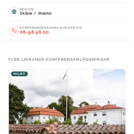
REGION
Skåne
/
Malmö
KONFERENSBOKARNA HJÄLPER DIG
08-98 46 00
FLER LIKNANDE KONFERENSANLÄGGNINGAR
MALMÖ