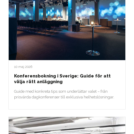
10 maj 2026
Konferensbokning i Sverige: Guide för att
välja rätt anläggning
Guide med konkreta tips som underlättar valet – från
prisvärda dagkonferenser till exklusiva helhetslösningar.