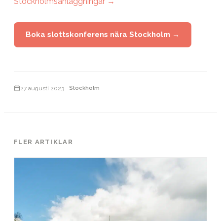
Stockholmsanläggningar →
Boka slottskonferens nära Stockholm →
27 augusti 2023
Stockholm
FLER ARTIKLAR