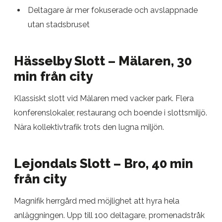
Deltagare är mer fokuserade och avslappnade
utan stadsbruset
Hässelby Slott – Mälaren, 30
min från city
Klassiskt slott vid Mälaren med vacker park. Flera
konferenslokaler, restaurang och boende i slottsmiljö.
Nära kollektivtrafik trots den lugna miljön.
Lejondals Slott – Bro, 40 min
från city
Magnifik herrgård med möjlighet att hyra hela
anläggningen. Upp till 100 deltagare, promenadstråk