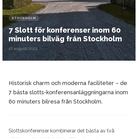
STOCKHOLM
7 Slott för konferenser inom 60
minuters bilväg från Stockholm
27 augusti 2023
Historisk charm och moderna faciliteter – de
7 bästa slotts-konferensanläggningarna inom
60 minuters bilresa från Stockholm.
Slottskonferenser kombinerar det bästa av två