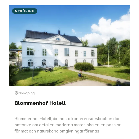
NYKÖPING
Nyköping
Blommenhof Hotell
Blommenhof Hotell, din nästa konferensdestination där
omtanke om detaljer, moderna möteslokaler, en passion
för mat och natursköna omgivningar förenas