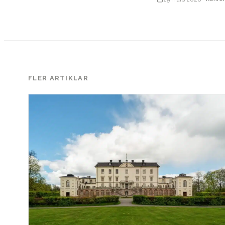
FLER ARTIKLAR