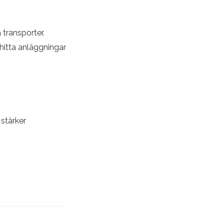
 transporter.
 hitta anläggningar
stärker