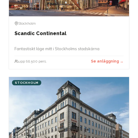
Stockholm
Scandic Continental
Fantastiskt läge mitt i Stockholms stadskärna
upp till 500 pers.
Se anläggning →
STOCKHOLM