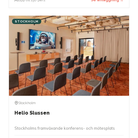
STOCKHOLM
Stockholm
Helio Slussen
Stockholms framväxande konferens- och mötesplats