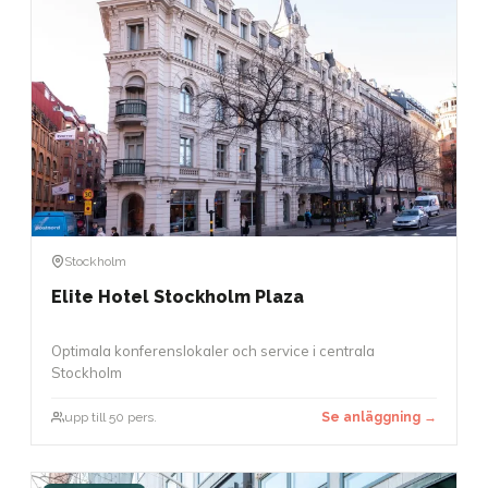
Stockholm
Elite Hotel Stockholm Plaza
Optimala konferenslokaler och service i centrala
Stockholm
upp till 50 pers.
Se anläggning →