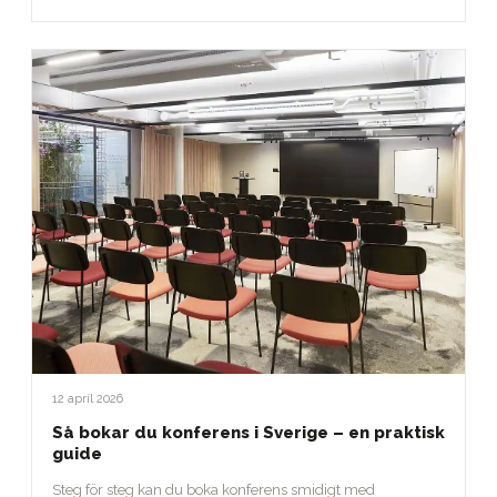
12 april 2026
Så bokar du konferens i Sverige – en praktisk
guide
Steg för steg kan du boka konferens smidigt med