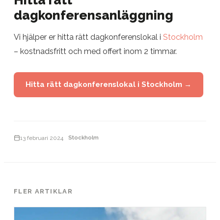
Hitta rätt
dagkonferensanläggning
Vi hjälper er hitta rätt dagkonferenslokal i
Stockholm
– kostnadsfritt och med offert inom 2 timmar.
Hitta rätt dagkonferenslokal i Stockholm →
13 februari 2024
Stockholm
FLER ARTIKLAR