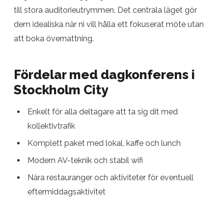
till stora auditorieutrymmen. Det centrala läget gör
dem idealiska när ni vill hålla ett fokuserat möte utan
att boka övernattning.
Fördelar med dagkonferens i
Stockholm City
Enkelt för alla deltagare att ta sig dit med
kollektivtrafik
Komplett paket med lokal, kaffe och lunch
Modern AV-teknik och stabil wifi
Nära restauranger och aktiviteter för eventuell
eftermiddagsaktivitet